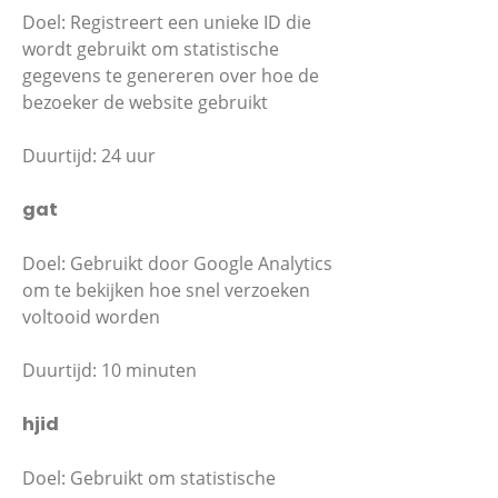
Doel: Registreert een unieke ID die
wordt gebruikt om statistische
gegevens te genereren over hoe de
bezoeker de website gebruikt
Duurtijd: 24 uur
gat
Doel: Gebruikt door Google Analytics
om te bekijken hoe snel verzoeken
voltooid worden
Duurtijd: 10 minuten
hjid
Doel: Gebruikt om statistische