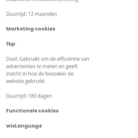
Duurtijd: 12 maanden
Marketing cookies
fbp
Doel: Gebruikt om de efficiëntie van
advertenties te meten en geeft
inzicht in hoe de bezoeker de
website gebruikt
Duurtijd: 180 dagen
Functionele cookies
wixLanguage