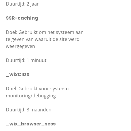
Duurtijd: 2 jaar
SSR-caching
Doel: Gebruikt om het systeem aan
te geven van waaruit de site werd
weergegeven
Duurtijd: 1 minuut
_wixCIDX
Doel: Gebruikt voor systeem
monitoring/debugging
Duurtijd: 3 maanden
_wix_browser_sess