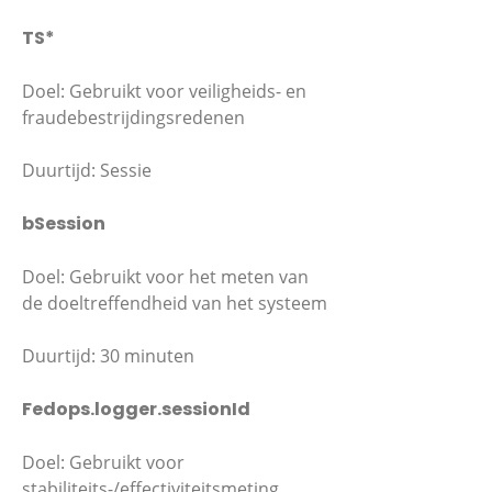
TS*
Doel: Gebruikt voor veiligheids- en
fraudebestrijdingsredenen
Duurtijd: Sessie
bSession
Doel: Gebruikt voor het meten van
de doeltreffendheid van het systeem
Duurtijd: 30 minuten
Fedops.logger.sessionId
Doel: Gebruikt voor
stabiliteits-/effectiviteitsmeting