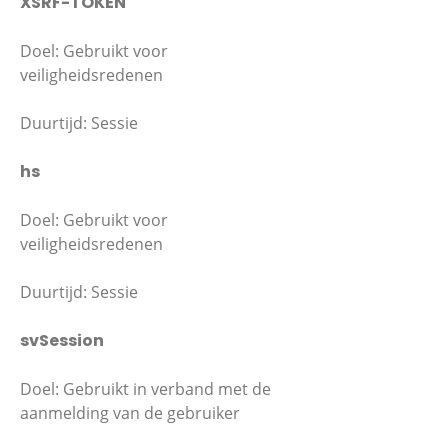
XSRF-TOKEN
Doel: Gebruikt voor
veiligheidsredenen
Duurtijd: Sessie
hs
Doel: Gebruikt voor
veiligheidsredenen
Duurtijd: Sessie
svSession
Doel: Gebruikt in verband met de
aanmelding van de gebruiker