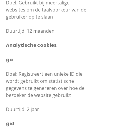
Doel: Gebruikt bij meertalige
websites om de taalvoorkeur van de
gebruiker op te slaan
Duurtijd: 12 maanden
Analytische cookies
ga
Doel: Registreert een unieke ID die
wordt gebruikt om statistische
gegevens te genereren over hoe de
bezoeker de website gebruikt
Duurtijd: 2 jaar
gid