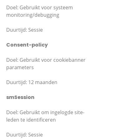
Doel: Gebruikt voor systeem
monitoring/debugging
Duurtijd: Sessie
Consent-policy
Doel: Gebruikt voor cookiebanner
parameters
Duurtijd: 12 maanden
smSession
Doel: Gebruikt om ingelogde site-
leden te identificeren
Duurtijd: Sessie