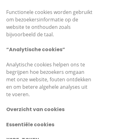
Functionele cookies worden gebruikt
om bezoekersinformatie op de
website te onthouden zoals
bijvoorbeeld de taal.
“Analytische cookies”
Analytische cookies helpen ons te
begrijpen hoe bezoekers omgaan
met onze website, fouten ontdekken
en om betere algehele analyses uit
te voeren.
Overzicht van cookies
Essentiële cookies