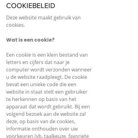
COOKIEBELEID
Deze website maakt gebruik van
cookies.
Wat is een cookie?
Een cookie is een klein bestand van
letters en cijfers dat naar je
computer wordt verzonden wanneer
u de website raadpleegt. De cookie
bevat een unieke code die een
website in staat stelt een gebruiker
te herkennen op basis van het
apparaat dat wordt gebruikt. Bij een
volgend bezoek aan de website zal
deze, op basis van de cookies,
informatie onthouden over uw
voorkeuren (vb. taalkeuze, favoriete