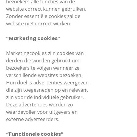
bezoekers alle functies van de
website correct kunnen gebruiken.
Zonder essentiële cookies zal de
website niet correct werken.
“Marketing cookies”
Marketingcookies zijn cookies van
derden die worden gebruikt om
bezoekers te volgen wanneer ze
verschillende websites bezoeken.
Hun doel is advertenties weergeven
die zijn toegesneden op en relevant
zijn voor de individuele gebruiker.
Deze advertenties worden zo
waardevoller voor uitgevers en
externe adverteerders.
“Functionele cookies”