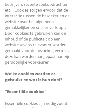
bedrijven, recente zoekopdrachten,
etc.). Cookies zorgen ervoor dat de
interactie tussen de bezoeker en de
website over het algemeen
gemakkelijker en sneller verloopt.
Door cookies te gebruiken kan de
inhoud of de publiciteit op een
website tevens relevanter worden
gemaakt voor de bezoeker, vermits
deze kan worden aangepast aan zijn
persoonlijke voorkeuren.
Welke cookies worden er
gebruikt en wat is hun doel?
“Essentiële cookies”
Essentiële cookies zijn nodig zodat